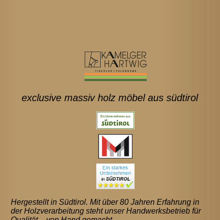
exclusive massiv holz möbel aus südtirol
Hergestellt in Südtirol. Mit über 80 Jahren Erfahrung in
der Holzverarbeitung steht unser Handwerksbetrieb für
Qualität – von Hand gemacht.