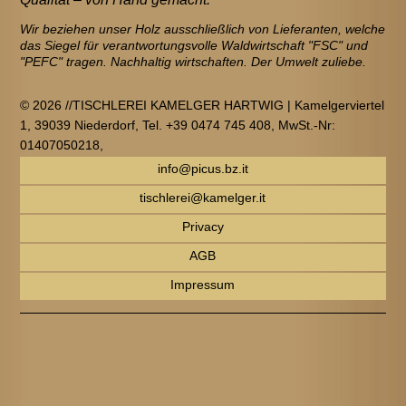
Wir beziehen unser Holz ausschließlich von Lieferanten, welche
das Siegel für verantwortungsvolle Waldwirtschaft "FSC" und
"PEFC" tragen. Nachhaltig wirtschaften. Der Umwelt zuliebe.
© 2026 //TISCHLEREI KAMELGER HARTWIG | Kamelgerviertel
1, 39039 Niederdorf, Tel. +39 0474 745 408, MwSt.-Nr:
01407050218,
info@picus.bz.it
tischlerei@kamelger.it
Privacy
AGB
Impressum